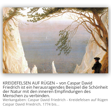
KREIDEFELSEN AUF RÜGEN – von Caspar David
Friedrich ist ein herausragendes Beispiel die Schönheit
der Natur mit den inneren Empfindungen des
Menschen zu verbinden.
Werkangaben: Caspar David Friedrich - Kreidefelsen auf Rügen
Caspar David Friedrich, 1774 bis...