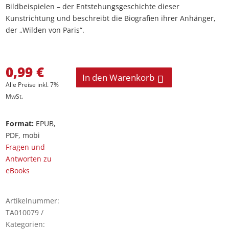
Bildbeispielen – der Entstehungsgeschichte dieser
Kunstrichtung und beschreibt die Biografien ihrer Anhänger,
der „Wilden von Paris“.
0,99
€
In den Warenkorb
Alle Preise inkl. 7%
MwSt.
Format:
EPUB,
PDF, mobi
Fragen und
Antworten zu
eBooks
Artikelnummer:
TA010079
Kategorien: