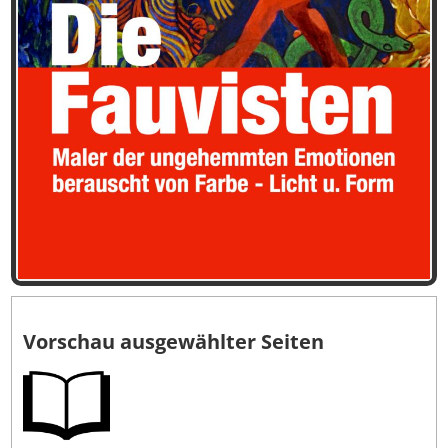
Vorschau ausgewählter Seiten