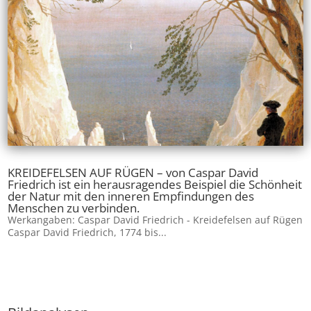
KREIDEFELSEN AUF RÜGEN – von Caspar David
Friedrich ist ein herausragendes Beispiel die Schönheit
der Natur mit den inneren Empfindungen des
Menschen zu verbinden.
Werkangaben: Caspar David Friedrich - Kreidefelsen auf Rügen
Caspar David Friedrich, 1774 bis...