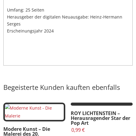
Umfang: 25 Seiten
Herausgeber der digitalen Neuausgabe: Heinz-Hermann
Serges
Erscheinungsjahr 2024
Begeisterte Kunden kauften ebenfalls
ROY LICHTENSTEIN –
Herausragender Star der
Pop Art
Modere Kunst – Die
0,99
€
Malerei des 20.