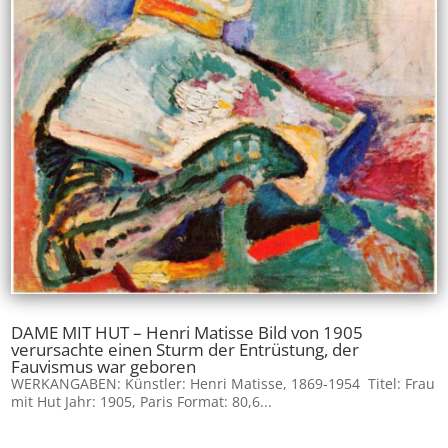
DAME MIT HUT – Henri Matisse Bild von 1905
verursachte einen Sturm der Entrüstung, der
Fauvismus war geboren
WERKANGABEN: Künstler: Henri Matisse, 1869-1954 Titel: Frau
mit Hut Jahr: 1905, Paris Format: 80,6...