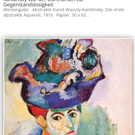
Gegenstandslosigkeit
Werkangabe Abstrakte Kunst Wassily Kandinsky, Das erste
abstrakte Aquarell, 1910 Papier, 50 x 65...