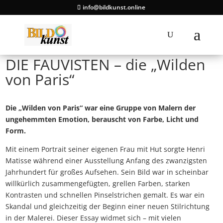
info@bildkunst.online
DIE FAUVISTEN – die „Wilden
von Paris“
Die „Wilden von Paris“ war eine Gruppe von Malern der
ungehemmten Emotion, berauscht von Farbe, Licht und
Form.
Mit einem Portrait seiner eigenen Frau mit Hut sorgte Henri
Matisse während einer Ausstellung Anfang des zwanzigsten
Jahrhundert für großes Aufsehen. Sein Bild war in scheinbar
willkürlich zusammengefügten, grellen Farben, starken
Kontrasten und schnellen Pinselstrichen gemalt. Es war ein
Skandal und gleichzeitig der Beginn einer neuen Stilrichtung
in der Malerei. Dieser Essay widmet sich – mit vielen