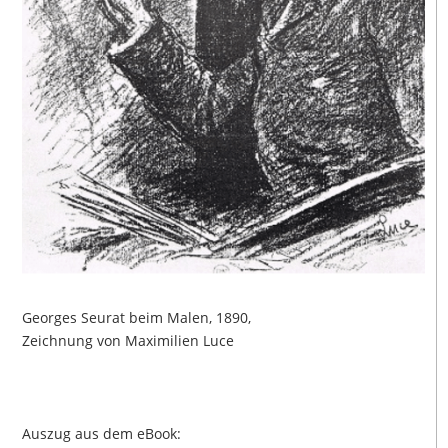
Georges Seurat beim Malen, 1890,
Zeichnung von Maximilien Luce
Auszug aus dem eBook: