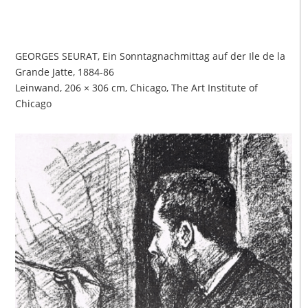
GEORGES SEURAT, Ein Sonntagnachmittag auf der Ile de la
Grande Jatte, 1884-86
Leinwand, 206 × 306 cm, Chicago, The Art Institute of
Chicago