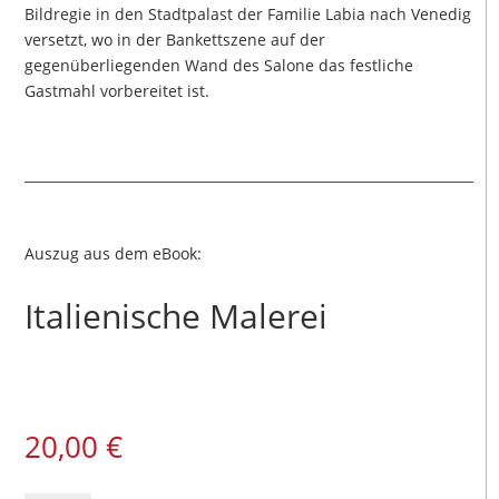
Bildregie in den Stadtpalast der Familie Labia nach Venedig
versetzt, wo in der Bankettszene auf der
gegenüberliegenden Wand des Salone das festliche
Gastmahl vorbereitet ist.
Auszug aus dem eBook:
Italienische Malerei
20,00
€