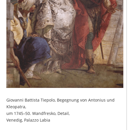
Giovanni Battista Tiepolo, Begegnung von Antonius und
Kleopatra,
um 1745–50. Wandfresko, Detail,
Venedig, Palazzo Labia