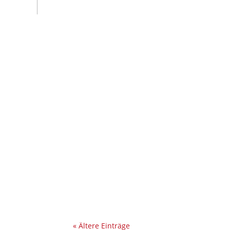
« Ältere Einträge