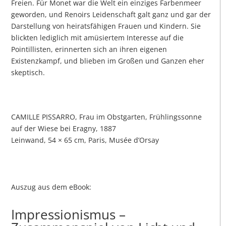
Freien. Für Monet war die Welt ein einziges Farbenmeer
geworden, und Renoirs Leidenschaft galt ganz und gar der
Darstellung von heiratsfähigen Frauen und Kindern. Sie
blickten lediglich mit amüsiertem Interesse auf die
Pointillisten, erinnerten sich an ihren eigenen
Existenzkampf, und blieben im Großen und Ganzen eher
skeptisch.
CAMILLE PISSARRO, Frau im Obstgarten, Frühlingssonne
auf der Wiese bei Eragny, 1887
Leinwand, 54 × 65 cm, Paris, Musée d’Orsay
Auszug aus dem eBook:
Impressionismus –