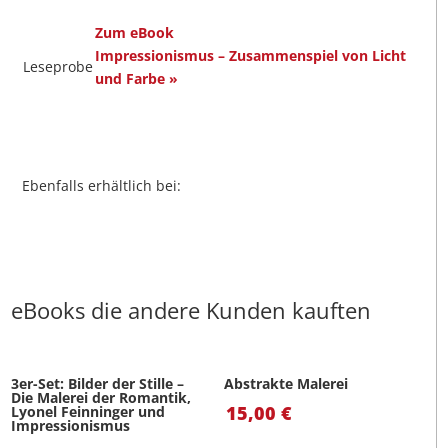
Zum eBook
Impressionismus – Zusammenspiel von Licht
Leseprobe
und Farbe »
Ebenfalls erhältlich bei:
eBooks die andere Kunden kauften
3er-Set: Bilder der Stille –
Abstrakte Malerei
Die Malerei der Romantik,
15,00
€
Lyonel Feinninger und
Impressionismus