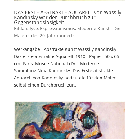
DAS ERSTE ABSTRAKTE AQUARELL von Wassily
Kandinsky war der Durchbruch zur
Gegenstandslosigkeit
Bildanalyse
,
Expressionismus
,
Moderne Kunst - Die
Malerei des 20. Jahrhunderts
Werkangabe Abstrakte Kunst Wassily Kandinsky,
Das erste abstrakte Aquarell, 1910 Papier, 50 x 65
cm. Paris, Musée National d’Art Moderne,
Sammlung Nina Kandinsky. Das Erste abstrakte
Aquarell von Kandinsky bedeutete für den Maler
selbst einen Durchbruch zur...