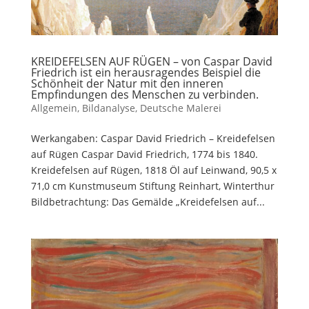
KREIDEFELSEN AUF RÜGEN – von Caspar David
Friedrich ist ein herausragendes Beispiel die
Schönheit der Natur mit den inneren
Empfindungen des Menschen zu verbinden.
Allgemein
,
Bildanalyse
,
Deutsche Malerei
Werkangaben: Caspar David Friedrich – Kreidefelsen
auf Rügen Caspar David Friedrich, 1774 bis 1840.
Kreidefelsen auf Rügen, 1818 Öl auf Leinwand, 90,5 x
71,0 cm Kunstmuseum Stiftung Reinhart, Winterthur
Bildbetrachtung: Das Gemälde „Kreidefelsen auf...