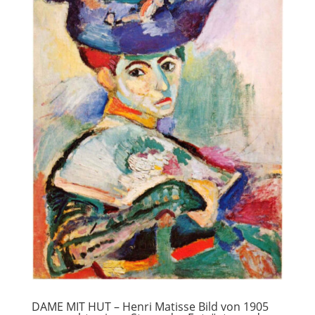
DAME MIT HUT – Henri Matisse Bild von 1905