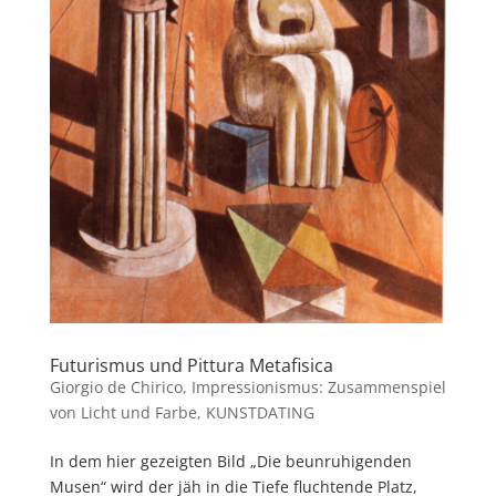
Futurismus und Pittura Metafisica
Giorgio de Chirico
,
Impressionismus: Zusammenspiel
von Licht und Farbe
,
KUNSTDATING
In dem hier gezeigten Bild „Die beunruhigenden
Musen“ wird der jäh in die Tiefe fluchtende Platz,