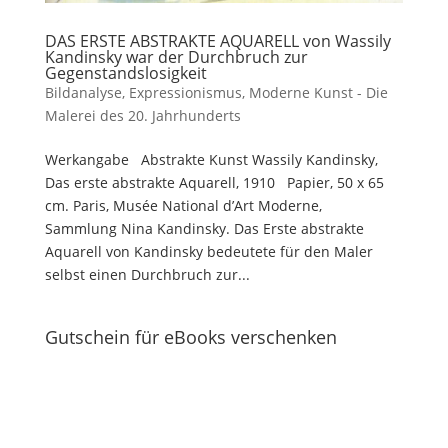
DAS ERSTE ABSTRAKTE AQUARELL von Wassily
Kandinsky war der Durchbruch zur
Gegenstandslosigkeit
Bildanalyse
,
Expressionismus
,
Moderne Kunst - Die
Malerei des 20. Jahrhunderts
Werkangabe Abstrakte Kunst Wassily Kandinsky,
Das erste abstrakte Aquarell, 1910 Papier, 50 x 65
cm. Paris, Musée National d’Art Moderne,
Sammlung Nina Kandinsky. Das Erste abstrakte
Aquarell von Kandinsky bedeutete für den Maler
selbst einen Durchbruch zur...
Gutschein für eBooks verschenken