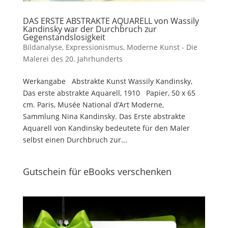
DAS ERSTE ABSTRAKTE AQUARELL von Wassily
Kandinsky war der Durchbruch zur
Gegenstandslosigkeit
Bildanalyse
,
Expressionismus
,
Moderne Kunst - Die
Malerei des 20. Jahrhunderts
Werkangabe Abstrakte Kunst Wassily Kandinsky,
Das erste abstrakte Aquarell, 1910 Papier, 50 x 65
cm. Paris, Musée National d’Art Moderne,
Sammlung Nina Kandinsky. Das Erste abstrakte
Aquarell von Kandinsky bedeutete für den Maler
selbst einen Durchbruch zur...
Gutschein für eBooks verschenken