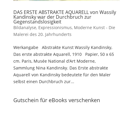
DAS ERSTE ABSTRAKTE AQUARELL von Wassily
Kandinsky war der Durchbruch zur
Gegenstandslosigkeit
Bildanalyse
,
Expressionismus
,
Moderne Kunst - Die
Malerei des 20. Jahrhunderts
Werkangabe Abstrakte Kunst Wassily Kandinsky,
Das erste abstrakte Aquarell, 1910 Papier, 50 x 65
cm. Paris, Musée National d’Art Moderne,
Sammlung Nina Kandinsky. Das Erste abstrakte
Aquarell von Kandinsky bedeutete für den Maler
selbst einen Durchbruch zur...
Gutschein für eBooks verschenken