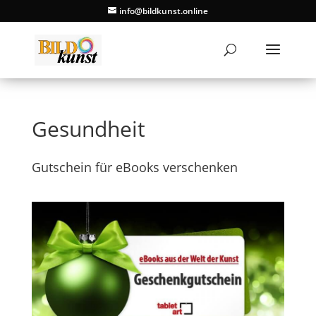
info@bildkunst.online
Gesundheit
Gutschein für eBooks verschenken