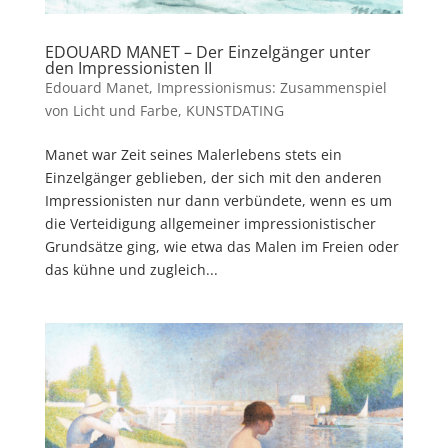
EDOUARD MANET – Der Einzelgänger unter
den Impressionisten II
Edouard Manet
,
Impressionismus: Zusammenspiel
von Licht und Farbe
,
KUNSTDATING
Manet war Zeit seines Malerlebens stets ein
Einzelgänger geblieben, der sich mit den anderen
Impressionisten nur dann verbündete, wenn es um
die Verteidigung allgemeiner impressionistischer
Grundsätze ging, wie etwa das Malen im Freien oder
das kühne und zugleich...