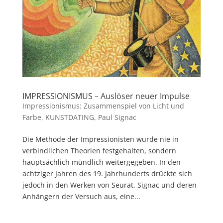
IMPRESSIONISMUS – Auslöser neuer Impulse
Impressionismus: Zusammenspiel von Licht und
Farbe
,
KUNSTDATING
,
Paul Signac
Die Methode der Impressionisten wurde nie in
verbindlichen Theorien festgehalten, sondern
hauptsächlich mündlich weitergegeben. In den
achtziger Jahren des 19. Jahrhunderts drückte sich
jedoch in den Werken von Seurat, Signac und deren
Anhängern der Versuch aus, eine...