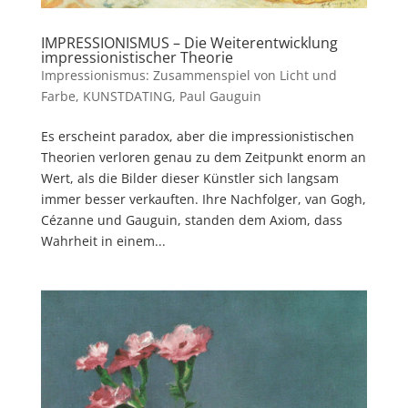
IMPRESSIONISMUS – Die Weiterentwicklung
impressionistischer Theorie
Impressionismus: Zusammenspiel von Licht und
Farbe
,
KUNSTDATING
,
Paul Gauguin
Es erscheint paradox, aber die impressionistischen
Theorien verloren genau zu dem Zeitpunkt enorm an
Wert, als die Bilder dieser Künstler sich langsam
immer besser verkauften. Ihre Nachfolger, van Gogh,
Cézanne und Gauguin, standen dem Axiom, dass
Wahrheit in einem...