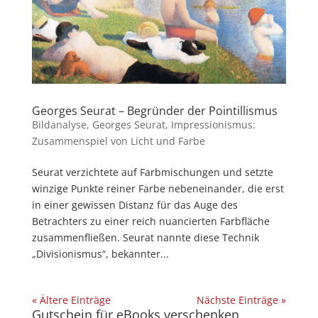
Georges Seurat – Begründer der Pointillismus
Bildanalyse
,
Georges Seurat
,
Impressionismus:
Zusammenspiel von Licht und Farbe
Seurat verzichtete auf Farbmischungen und setzte
winzige Punkte reiner Farbe nebeneinander, die erst
in einer gewissen Distanz für das Auge des
Betrachters zu einer reich nuancierten Farbfläche
zusammenfließen. Seurat nannte diese Technik
„Divisionismus“, bekannter...
« Ältere Einträge
Nächste Einträge »
Gutschein für eBooks verschenken