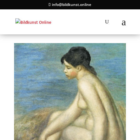
info@bildkunst.online