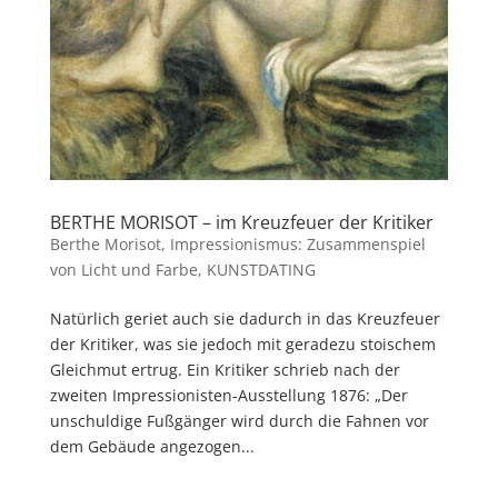
BERTHE MORISOT – im Kreuzfeuer der Kritiker
Berthe Morisot
,
Impressionismus: Zusammenspiel
von Licht und Farbe
,
KUNSTDATING
Natürlich geriet auch sie dadurch in das Kreuzfeuer
der Kritiker, was sie jedoch mit geradezu stoischem
Gleichmut ertrug. Ein Kritiker schrieb nach der
zweiten Impressionisten-Ausstellung 1876: „Der
unschuldige Fußgänger wird durch die Fahnen vor
dem Gebäude angezogen...