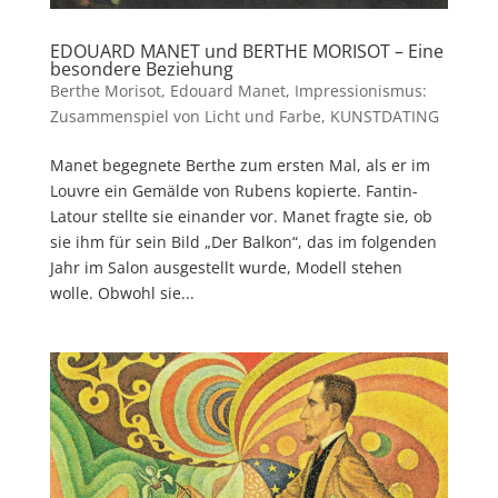
EDOUARD MANET und BERTHE MORISOT – Eine
besondere Beziehung
Berthe Morisot
,
Edouard Manet
,
Impressionismus:
Zusammenspiel von Licht und Farbe
,
KUNSTDATING
Manet begegnete Berthe zum ersten Mal, als er im
Louvre ein Gemälde von Rubens kopierte. Fantin-
Latour stellte sie einander vor. Manet fragte sie, ob
sie ihm für sein Bild „Der Balkon“, das im folgenden
Jahr im Salon ausgestellt wurde, Modell stehen
wolle. Obwohl sie...