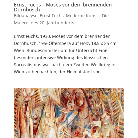
Ernst Fuchs – Moses vor dem brennenden
Dornbusch
Bildanalyse
,
Ernst Fuchs
,
Moderne Kunst - Die
Malerei des 20. Jahrhunderts
Ernst Fuchs, 1930, Moses vor dem brennenden
Dornbusch, 1956Öltempera auf Holz, 18,5 x 25 cm,
Wien, Bundesministerium für Unterricht Eine
besonders intensive Wirkung des klassischen
Surrealismus war nach dem Zweiten Weltkrieg in
Wien zu beobachten, der Heimatstadt von...