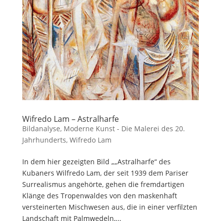
Wifredo Lam – Astralharfe
Bildanalyse
,
Moderne Kunst - Die Malerei des 20.
Jahrhunderts
,
Wifredo Lam
In dem hier gezeigten Bild „„Astralharfe“ des
Kubaners Wilfredo Lam, der seit 1939 dem Pariser
Surrealismus angehörte, gehen die fremdartigen
Klänge des Tropenwaldes von den maskenhaft
versteinerten Mischwesen aus, die in einer verfilzten
Landschaft mit Palmwedeln,...